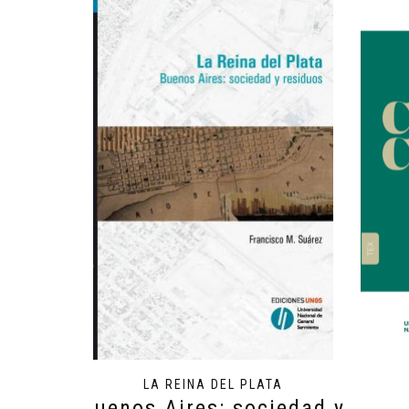
LA REINA DEL PLATA
Buenos Aires: sociedad y