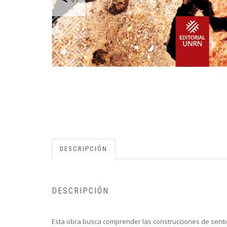
DESCRIPCIÓN
DESCRIPCIÓN
Esta obra busca comprender las construcciones de senti