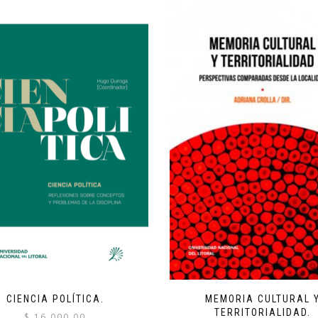
CIENCIA POLÍTICA.
MEMORIA CULTURAL 
TERRITORIALIDAD.
$
16,000.00