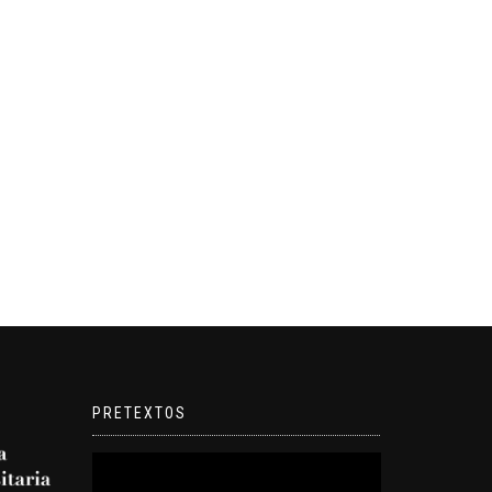
PRETEXTOS
Reproductor
de