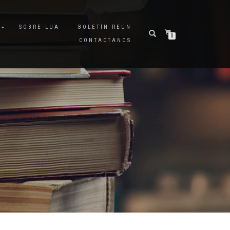
A
SOBRE LUA
BOLETÍN REUN
0
CONTACTANOS