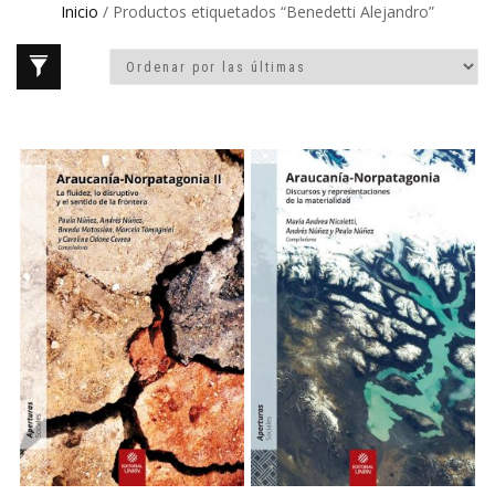
Inicio
/ Productos etiquetados “Benedetti Alejandro”