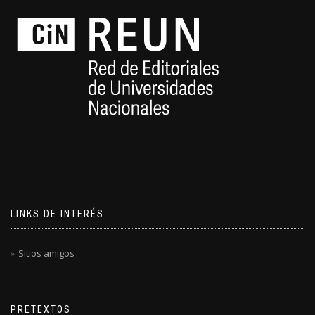
LINKS DE INTERÉS
Sitios amigos
PRETEXTOS