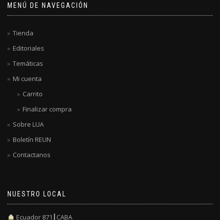
MENÚ DE NAVEGACIÓN
Tienda
Editoriales
Temáticas
Mi cuenta
Carrito
Finalizar compra
Sobre LUA
Boletín REUN
Contactanos
NUESTRO LOCAL
Ecuador 871┃CABA