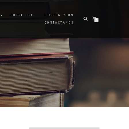
A
SOBRE LUA
BOLETÍN REUN
0
CONTACTANOS