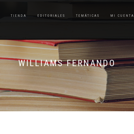
TIENDA
EDITORIALES
TEMÁTICAS
MI CUENT
WILLIAMS FERNANDO