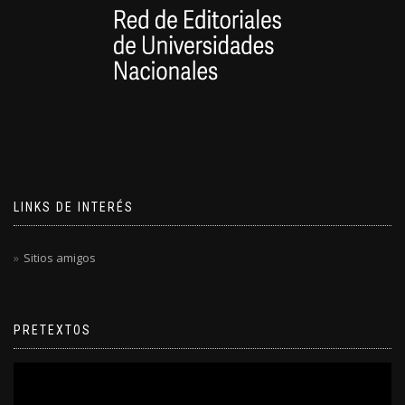
LINKS DE INTERÉS
Sitios amigos
PRETEXTOS
Reproductor
de