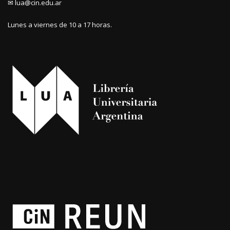
✉ lua@cin.edu.ar
Lunes a viernes de 10 a 17 horas.