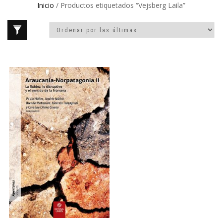
Inicio
/ Productos etiquetados “Vejsberg Laila”