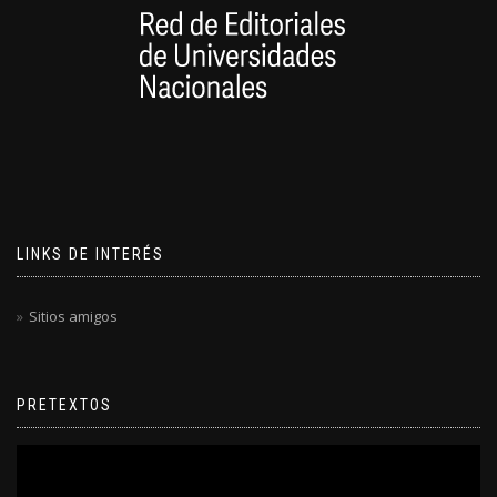
LINKS DE INTERÉS
Sitios amigos
PRETEXTOS
Reproductor
de