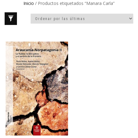
Inicio
/ Productos etiquetados “Manara Carla”