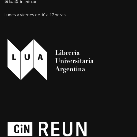
✉ lua@cin.edu.ar
Lunes a viernes de 10 a 17 horas.