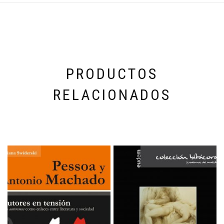
PRODUCTOS
RELACIONADOS