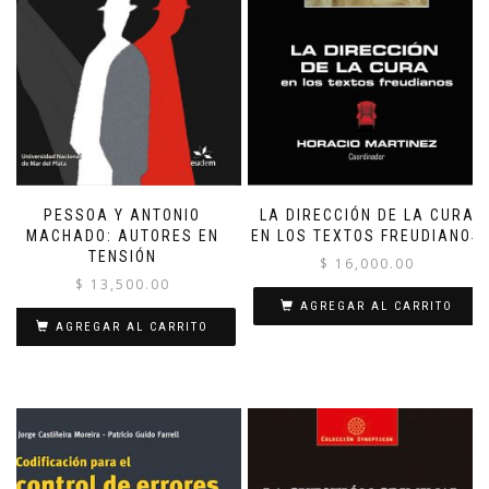
PESSOA Y ANTONIO
LA DIRECCIÓN DE LA CURA
MACHADO: AUTORES EN
EN LOS TEXTOS FREUDIANOS
TENSIÓN
$
16,000.00
$
13,500.00
AGREGAR AL CARRITO
AGREGAR AL CARRITO