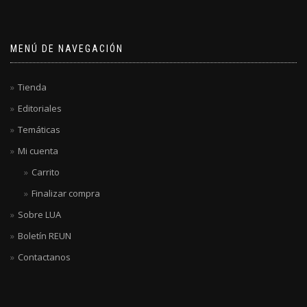
MENÚ DE NAVEGACIÓN
Tienda
Editoriales
Temáticas
Mi cuenta
Carrito
Finalizar compra
Sobre LUA
Boletín REUN
Contactanos