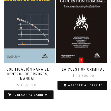
CODIFICACIÓN PARA EL
LA CUESTIÓN CRIMINAL
CONTROL DE ERRORES,
$
13,500.00
MANUAL
$
13,500.00
AGREGAR AL CARRITO
AGREGAR AL CARRITO