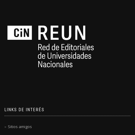
LINKS DE INTERÉS
Sitios amigos