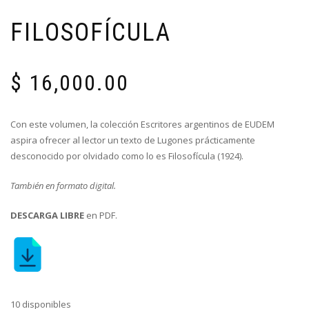
FILOSOFÍCULA
$
16,000.00
Con este volumen, la colección Escritores argentinos de EUDEM
aspira ofrecer al lector un texto de Lugones prácticamente
desconocido por olvidado como lo es Filosofícula (1924).
También en formato digital.
DESCARGA LIBRE
en PDF.
10 disponibles