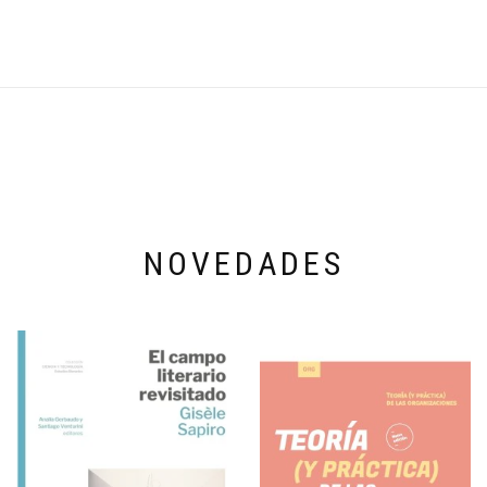
NOVEDADES