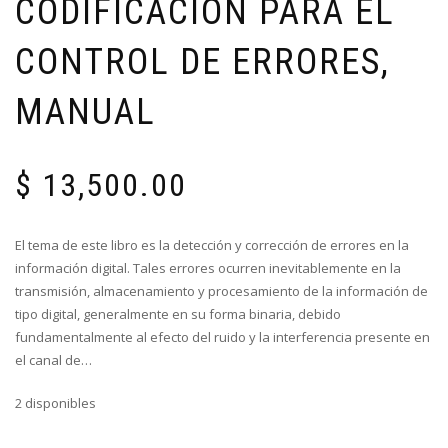
CODIFICACIÓN PARA EL
CONTROL DE ERRORES,
MANUAL
$
13,500.00
El tema de este libro es la detección y corrección de errores en la
información digital. Tales errores ocurren inevitablemente en la
transmisión, almacenamiento y procesamiento de la información de
tipo digital, generalmente en su forma binaria, debido
fundamentalmente al efecto del ruido y la interferencia presente en
el canal de…
2 disponibles