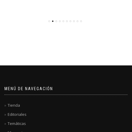
MENÚ DE NAVEGACIÓN
Tienda
Editoriales
Temáticas