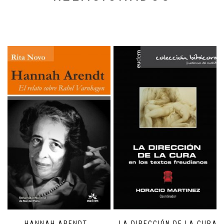
HANNAH ARENDT
LA DIRECCIÓN DE LA CURA