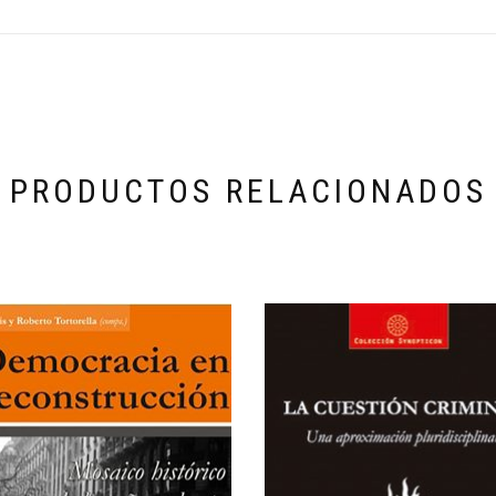
PRODUCTOS RELACIONADOS