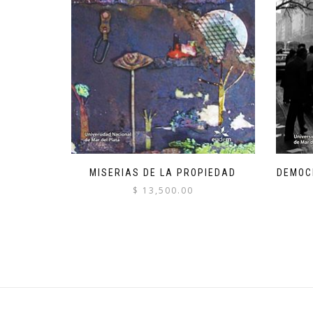
MISERIAS DE LA PROPIEDAD
DEMOC
$
13,500.00