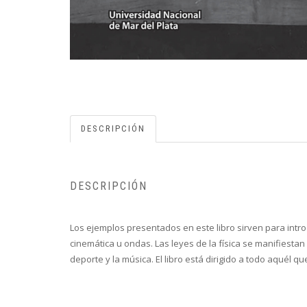
DESCRIPCIÓN
DESCRIPCIÓN
Los ejemplos presentados en este libro sirven para introdu
cinemática u ondas. Las leyes de la física se manifiestan
deporte y la música. El libro está dirigido a todo aquél qu