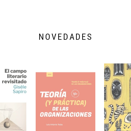
NOVEDADES