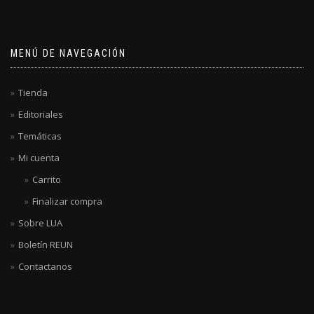
MENÚ DE NAVEGACIÓN
Tienda
Editoriales
Temáticas
Mi cuenta
Carrito
Finalizar compra
Sobre LUA
Boletín REUN
Contactanos