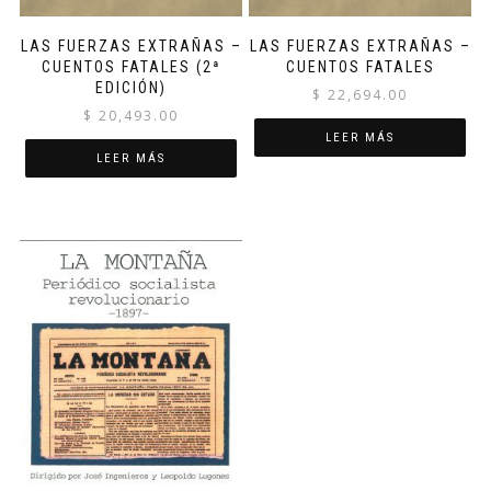
LAS FUERZAS EXTRAÑAS –
LAS FUERZAS EXTRAÑAS –
CUENTOS FATALES (2ª
CUENTOS FATALES
EDICIÓN)
$
22,694.00
$
20,493.00
LEER MÁS
LEER MÁS