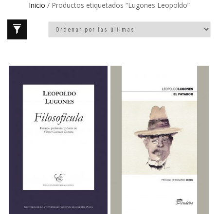
Inicio
/ Productos etiquetados “Lugones Leopoldo”