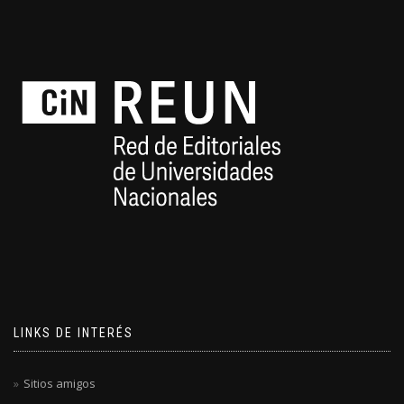
LINKS DE INTERÉS
Sitios amigos