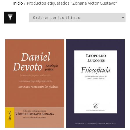
Inicio
/ Productos etiquetados “Zonana Victor Gustavo”