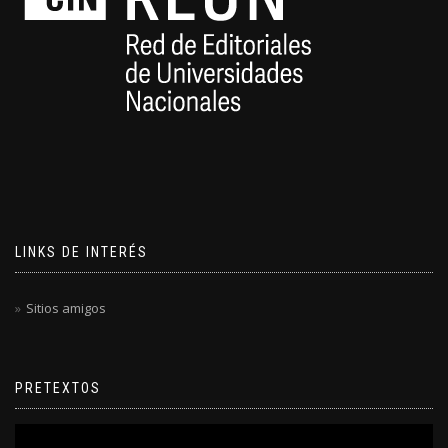
LINKS DE INTERÉS
Sitios amigos
PRETEXTOS
Reproductor