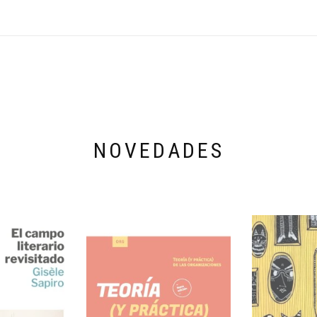
NOVEDADES