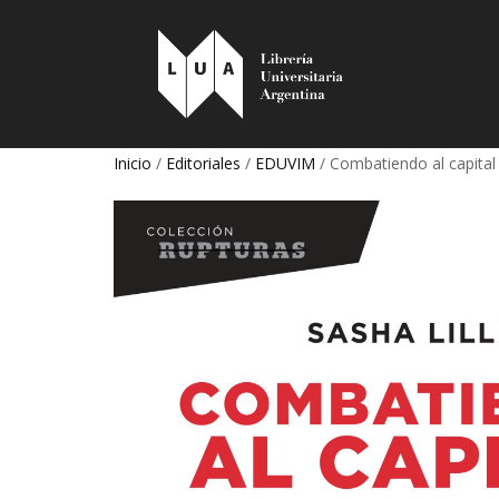
Inicio
/
Editoriales
/
EDUVIM
/ Combatiendo al capital