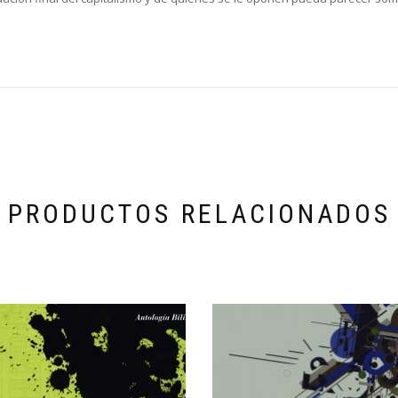
PRODUCTOS RELACIONADOS