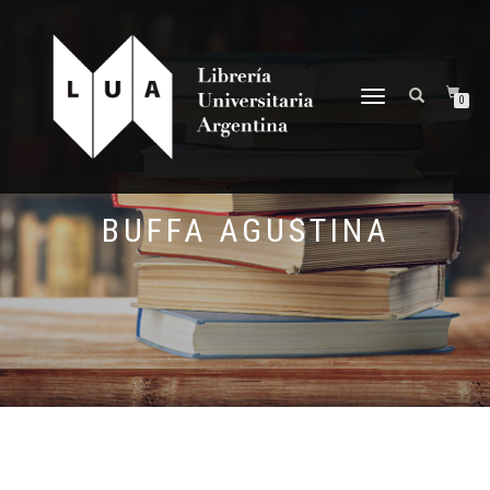
NAVEGACIÓN
0
DESPLEGABLE
BUFFA AGUSTINA