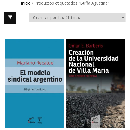
Inicio
/ Productos etiquetados “Buffa Agustina”