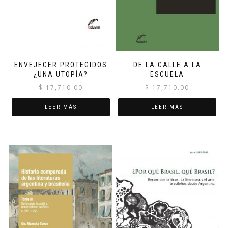
ENVEJECER PROTEGIDOS
DE LA CALLE A LA
¿UNA UTOPÍA?
ESCUELA
$
17,710.00
$
17,710.00
LEER MÁS
LEER MÁS