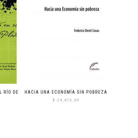
L RÍO DE
HACIA UNA ECONOMÍA SIN POBREZA
$
24,415.00