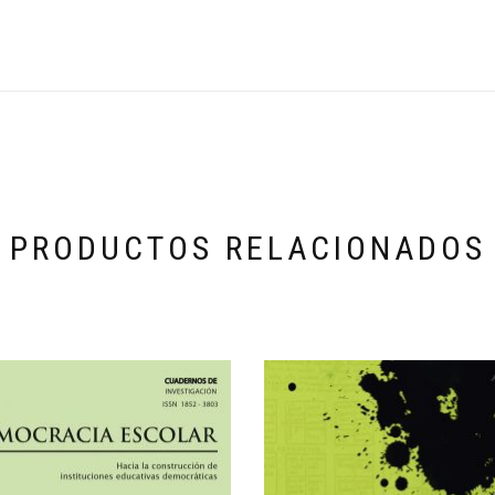
PRODUCTOS RELACIONADOS