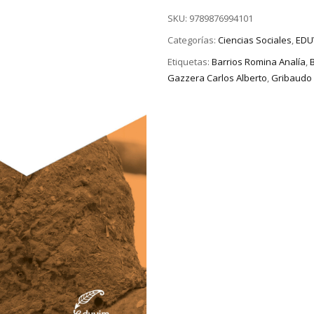
SKU:
9789876994101
Categorías:
Ciencias Sociales
,
EDU
Etiquetas:
Barrios Romina Analía
,
Gazzera Carlos Alberto
,
Gribaudo 