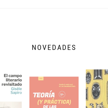
NOVEDADES