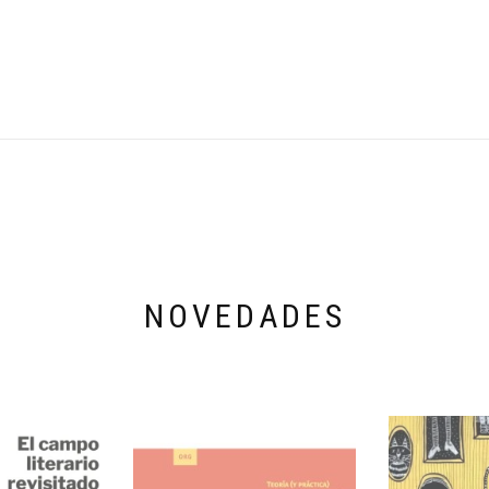
NOVEDADES