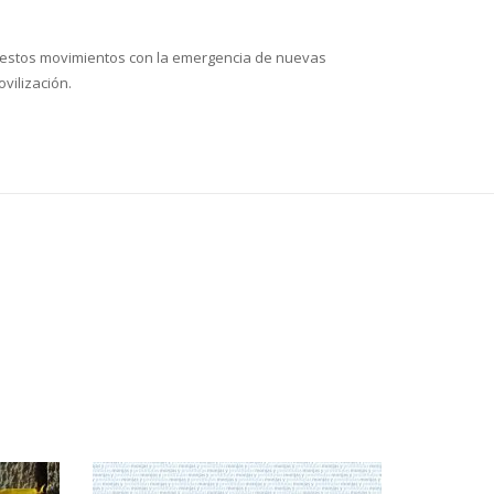
 de estos movimientos con la emergencia de nuevas
vilización.