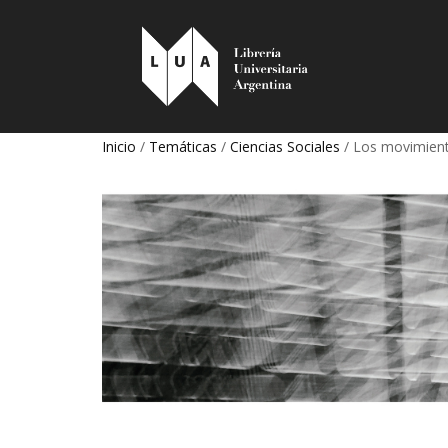
Inicio
/
Temáticas
/
Ciencias Sociales
/ Los movimient