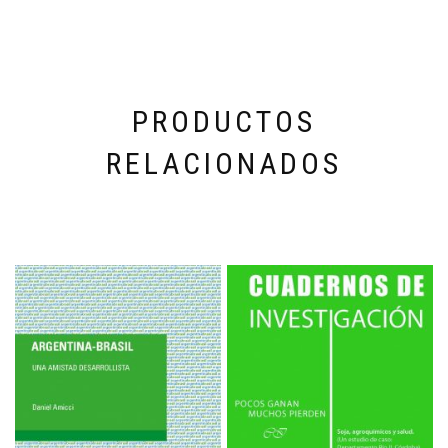
PRODUCTOS
RELACIONADOS