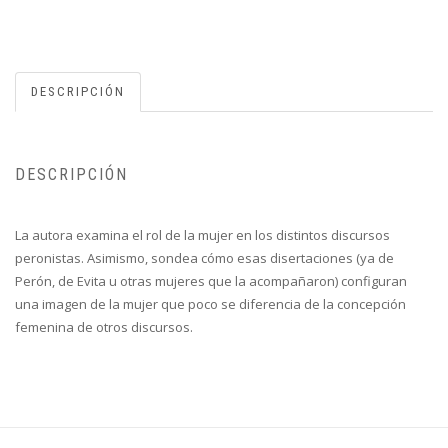
DESCRIPCIÓN
DESCRIPCIÓN
La autora examina el rol de la mujer en los distintos discursos
peronistas. Asimismo, sondea cómo esas disertaciones (ya de
Perón, de Evita u otras mujeres que la acompañaron) configuran
una imagen de la mujer que poco se diferencia de la concepción
femenina de otros discursos.