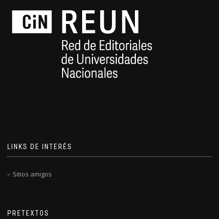
LINKS DE INTERÉS
Sitios amigos
PRETEXTOS