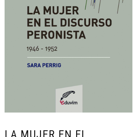
LA MUJER EN EL