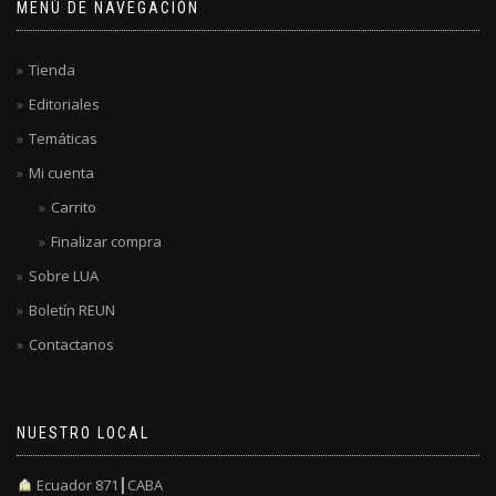
MENÚ DE NAVEGACIÓN
Tienda
Editoriales
Temáticas
Mi cuenta
Carrito
Finalizar compra
Sobre LUA
Boletín REUN
Contactanos
NUESTRO LOCAL
Ecuador 871┃CABA