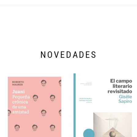
NOVEDADES