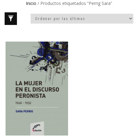
Inicio
/ Productos etiquetados “Perrig Sara”