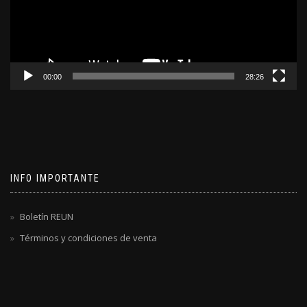
00:00
28:26
INFO IMPORTANTE
Boletín REUN
Términos y condiciones de venta