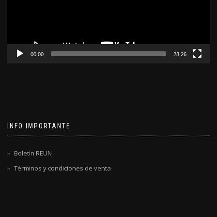
00:00
28:26
INFO IMPORTANTE
Boletín REUN
Términos y condiciones de venta