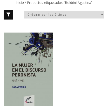
Inicio
/ Productos etiquetados “Boldrini Agustina”