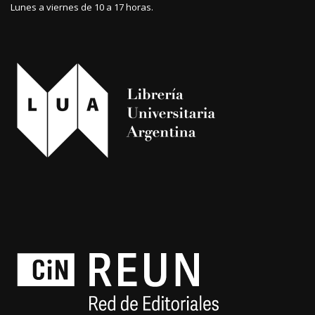
Lunes a viernes de 10 a 17 horas.