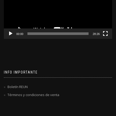
00:00
28:26
INFO IMPORTANTE
Boletín REUN
Términos y condiciones de venta