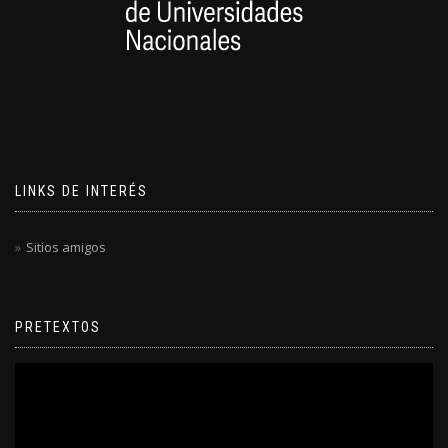
LINKS DE INTERÉS
Sitios amigos
PRETEXTOS
Reproductor
de
video