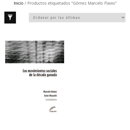
Inicio
/ Productos etiquetados “Gómez Marcelo Flavio”