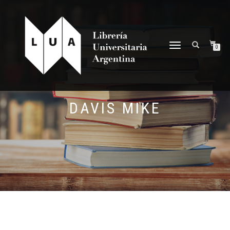
NAVEGACIÓN
0
DESPLEGABLE
DAVIS MIKE