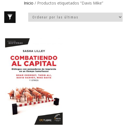
Inicio
/ Productos etiquetados “Davis Mike”