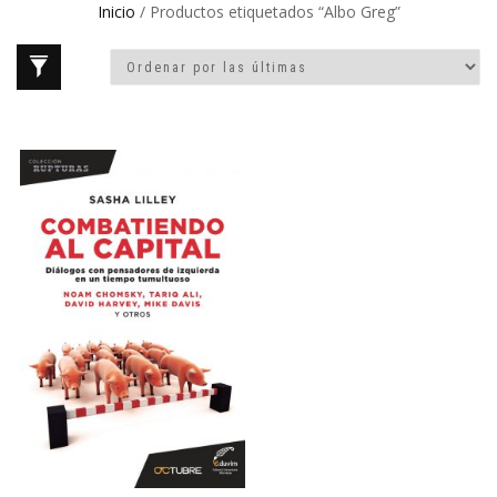
Inicio
/ Productos etiquetados “Albo Greg”