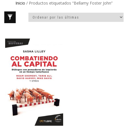
Inicio
/ Productos etiquetados “Bellamy Foster John”