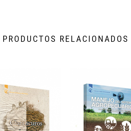
PRODUCTOS RELACIONADOS