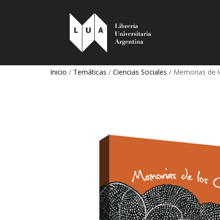
Inicio
/
Temáticas
/
Ciencias Sociales
/ Memorias de l