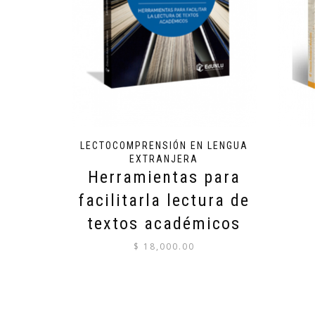
LECTOCOMPRENSIÓN EN LENGUA
EXTRANJERA
Herramientas para
facilitarla lectura de
textos académicos
$
18,000.00