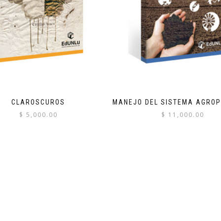
CLAROSCUROS
MANEJO DEL SISTEMA AGRO
$
5,000.00
$
11,000.00