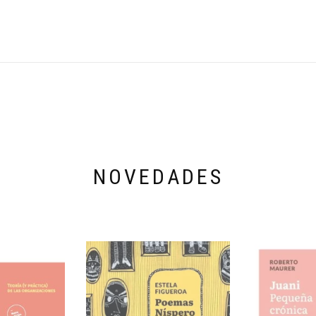
NOVEDADES