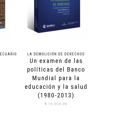
PECUARIO
LA DEMOLICIÓN DE DERECHOS
Un examen de las
políticas del Banco
Mundial para la
educación y la salud
(1980-2013)
$
15,000.00