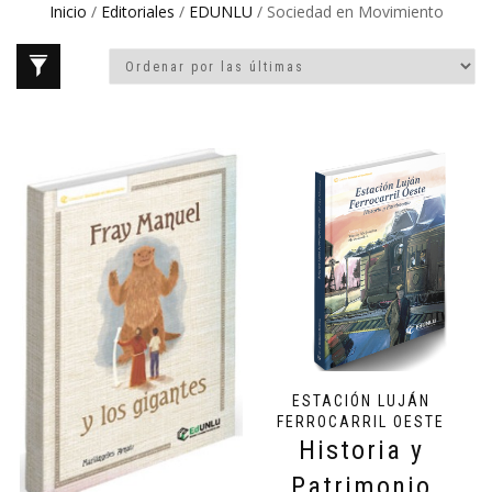
Inicio
/
Editoriales
/
EDUNLU
/ Sociedad en Movimiento
ESTACIÓN LUJÁN
FERROCARRIL OESTE
Historia y
Patrimonio