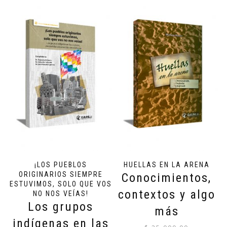
¡LOS PUEBLOS
HUELLAS EN LA ARENA
ORIGINARIOS SIEMPRE
Conocimientos,
ESTUVIMOS, SOLO QUE VOS
contextos y algo
NO NOS VEÍAS!
Los grupos
más
indígenas en las