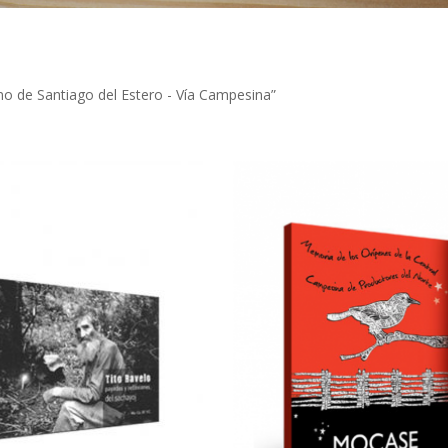
 de Santiago del Estero - Vía Campesina”