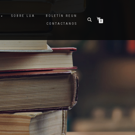
A
SOBRE LUA
BOLETÍN REUN
0
CONTACTANOS