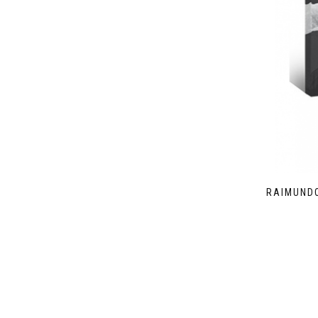
RAIMUNDO