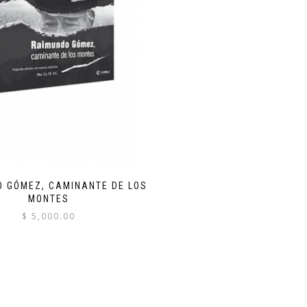
 GÓMEZ, CAMINANTE DE LOS
MONTES
$
5,000.00