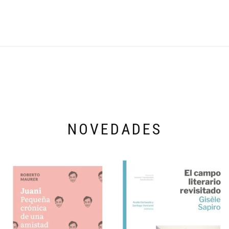
NOVEDADES