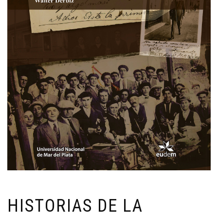
HISTORIAS DE LA