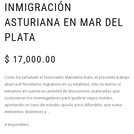
INMIGRACIÓN
ASTURIANA EN MAR DEL
PLATA
$
17,000.00
Como ha señalado el historiador Marcelino Iriani, el presente trabajo
abarca el fenómeno migratorio en su totalidad, reto no menor si
tomamos en cuenta la cantidad de discusiones acaloradas que
sostuvieron los investigadores para quebrar viejos moldes,
aportando un caso de estudio, quizás poco difundido, que suma
elementos distintivos y…
4 disponibles