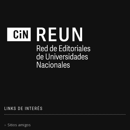
LINKS DE INTERÉS
Sitios amigos