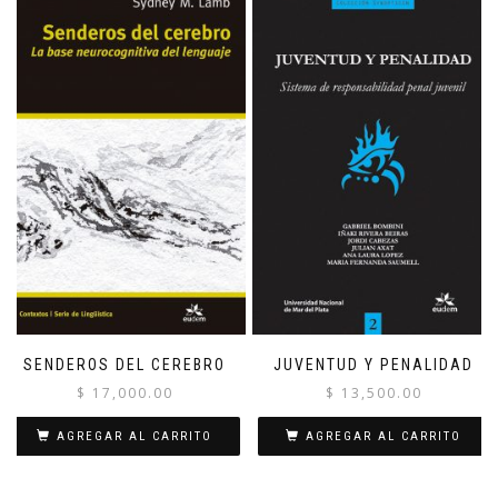
SENDEROS DEL CEREBRO
JUVENTUD Y PENALIDAD
$
17,000.00
$
13,500.00
AGREGAR AL CARRITO
AGREGAR AL CARRITO