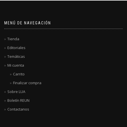
MENÚ DE NAVEGACIÓN
Tienda
Editoriales
Temáticas
Mi cuenta
Carrito
Finalizar compra
Sobre LUA
Boletín REUN
Contactanos