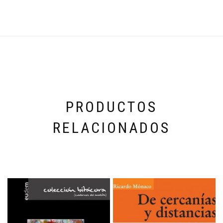
PRODUCTOS
RELACIONADOS