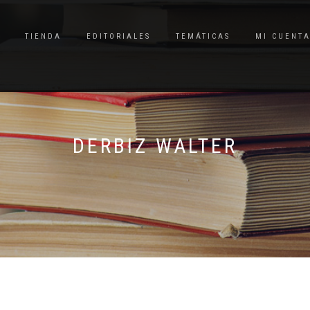
TIENDA
EDITORIALES
TEMÁTICAS
MI CUENT
DERBIZ WALTER