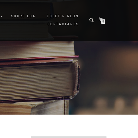
A
SOBRE LUA
BOLETÍN REUN
0
CONTACTANOS