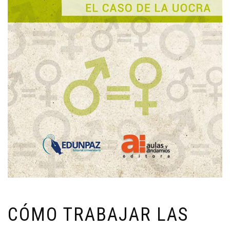
CÓMO TRABAJAR LAS