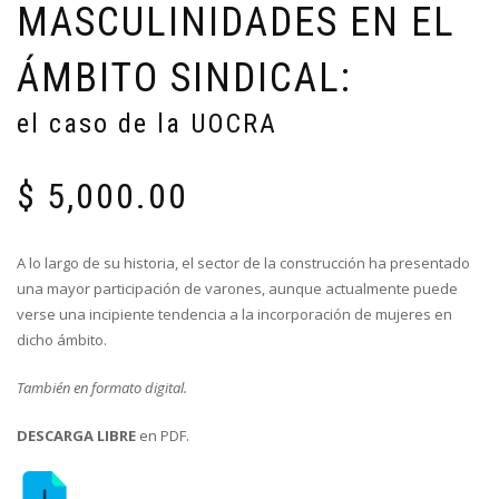
MASCULINIDADES EN EL
ÁMBITO SINDICAL:
el caso de la UOCRA
$
5,000.00
A lo largo de su historia, el sector de la construcción ha presentado
una mayor participación de varones, aunque actualmente puede
verse una incipiente tendencia a la incorporación de mujeres en
dicho ámbito.
También en formato digital.
DESCARGA LIBRE
en PDF.