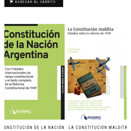
AGREGAR AL CARRITO
CONSTITUCIÓN DE LA NACIÓN
LA CONSTITUCIÓN MALDITA