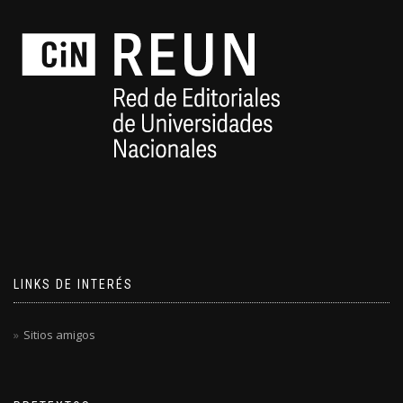
LINKS DE INTERÉS
Sitios amigos