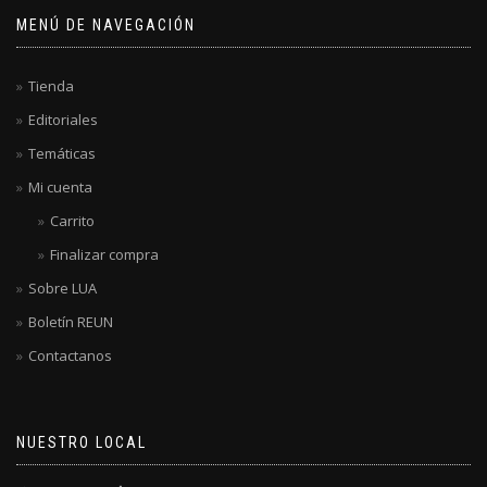
MENÚ DE NAVEGACIÓN
Tienda
Editoriales
Temáticas
Mi cuenta
Carrito
Finalizar compra
Sobre LUA
Boletín REUN
Contactanos
NUESTRO LOCAL