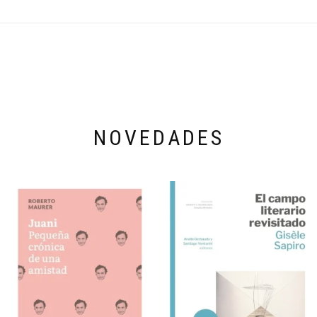
NOVEDADES