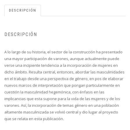
DESCRIPCIÓN
DESCRIPCIÓN
A lo largo de su historia, el sector de la construcción ha presentado
una mayor participación de varones, aunque actualmente puede
verse una incipiente tendencia a la incorporación de mujeres en
dicho ámbito. Resulta central, entonces, abordar las masculinidades
en el trabajo desde una perspectiva de género, en pos de elaborar
nuevos marcos de interpretación que pongan particularmente en
cuestión la masculinidad hegemónica, con énfasis en las
implicancias que esta supone para la vida de las mujeres y de los
varones. Así, la incorporación de temas género en una población
altamente masculinizada se volvió central y dio lugar al proyecto
que se relata en esta publicación.