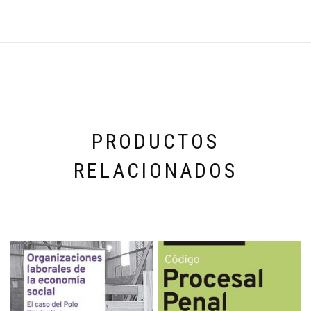
PRODUCTOS
RELACIONADOS