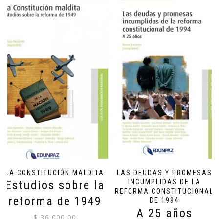
LA CONSTITUCIÓN MALDITA
LAS DEUDAS Y PROMESAS
INCUMPLIDAS DE LA
Estudios sobre la
REFORMA CONSTITUCIONAL
reforma de 1949
DE 1994
A 25 años
$
36,000.00