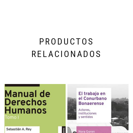
PRODUCTOS
RELACIONADOS