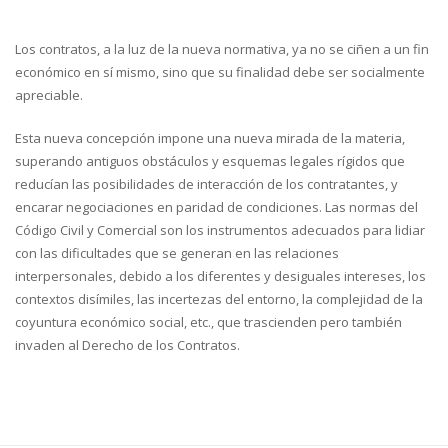
Los contratos, a la luz de la nueva normativa, ya no se ciñen a un fin
económico en sí mismo, sino que su finalidad debe ser socialmente
apreciable.
Esta nueva concepción impone una nueva mirada de la materia,
superando antiguos obstáculos y esquemas legales rígidos que
reducían las posibilidades de interacción de los contratantes, y
encarar negociaciones en paridad de condiciones. Las normas del
Código Civil y Comercial son los instrumentos adecuados para lidiar
con las dificultades que se generan en las relaciones
interpersonales, debido a los diferentes y desiguales intereses, los
contextos disímiles, las incertezas del entorno, la complejidad de la
coyuntura económico social, etc., que trascienden pero también
invaden al Derecho de los Contratos.