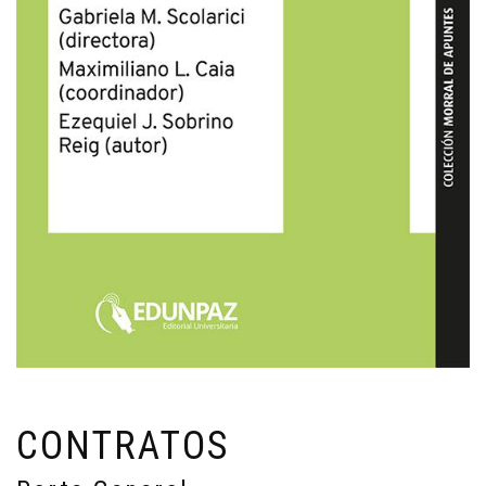
CONTRATOS