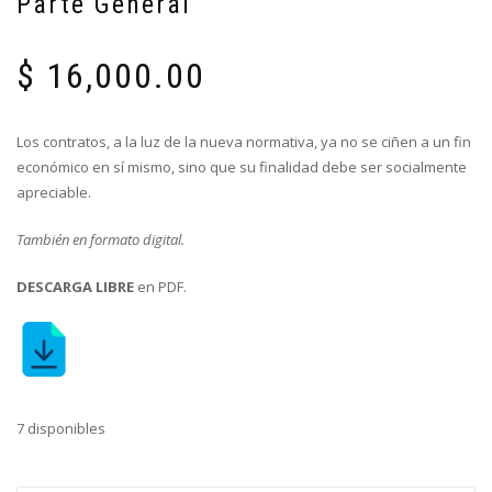
Parte General
$
16,000.00
Los contratos, a la luz de la nueva normativa, ya no se ciñen a un fin
económico en sí mismo, sino que su finalidad debe ser socialmente
apreciable.
También en formato digital.
DESCARGA LIBRE
en PDF.
7 disponibles