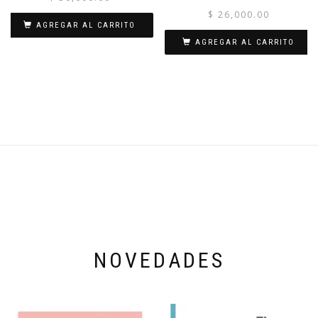
$
26,000.00
AGREGAR AL CARRITO
AGREGAR AL CARRITO
NOVEDADES