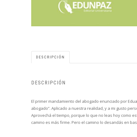
DESCRIPCIÓN
DESCRIPCIÓN
El primer mandamiento del abogado enunciado por Eduard
abogado”. Aplicado a nuestra realidad, y a mi gusto per
Aprovechá el tiempo, porque lo que no leas hoy como es
camino es más firme. Pero el camino lo desandás en base 