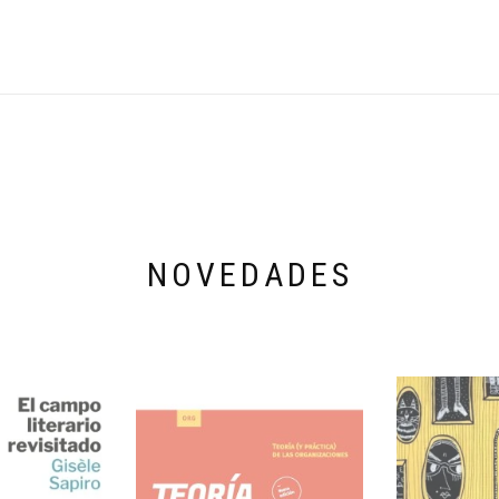
NOVEDADES