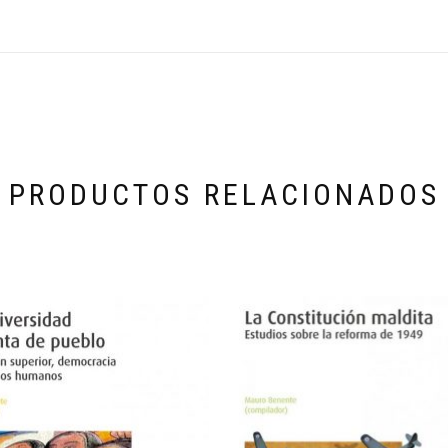
PRODUCTOS RELACIONADOS