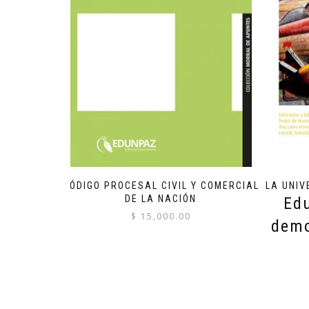
CÓDIGO PROCESAL CIVIL Y COMERCIAL
LA UNIV
DE LA NACIÓN
Edu
$
15,000.00
demo