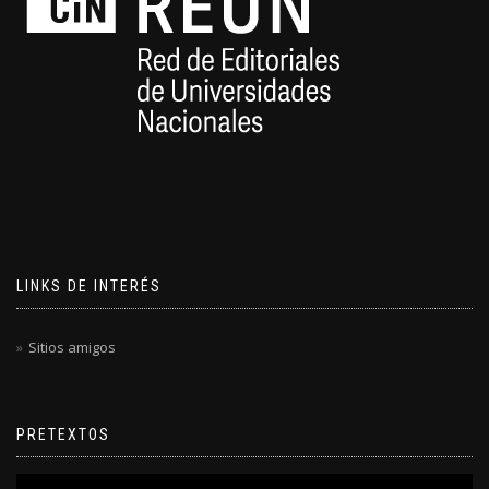
LINKS DE INTERÉS
Sitios amigos
PRETEXTOS
Reproductor