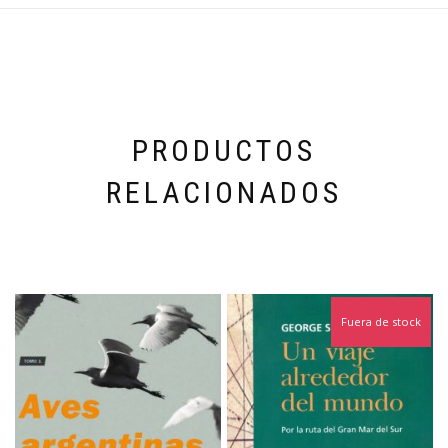
PRODUCTOS
RELACIONADOS
Fuera de stock