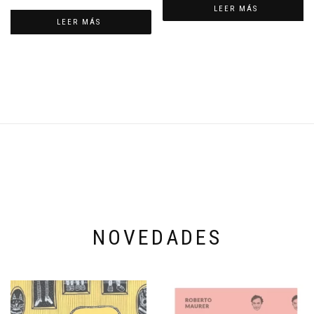
LEER MÁS
LEER MÁS
NOVEDADES