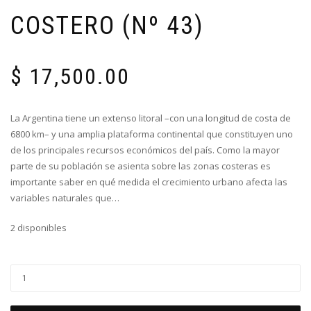
COSTERO (Nº 43)
$
17,500.00
La Argentina tiene un extenso litoral –con una longitud de costa de
6800 km– y una amplia plataforma continental que constituyen uno
de los principales recursos económicos del país. Como la mayor
parte de su población se asienta sobre las zonas costeras es
importante saber en qué medida el crecimiento urbano afecta las
variables naturales que…
2 disponibles