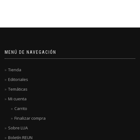
MENÚ DE NAVEGACIÓN
Tienda
Editoriales
Temáticas
Mi cuenta
Carrito
Finalizar compra
Sobre LUA
Boletín REUN