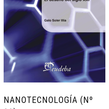
NANOTECNOLOGÍA (Nº