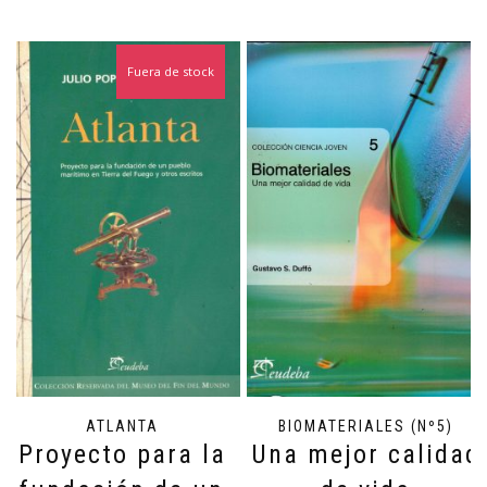
Fuera de stock
ATLANTA
BIOMATERIALES (Nº5)
Proyecto para la
Una mejor calidad