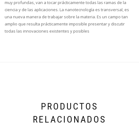
muy profundas, van a tocar prácticamente todas las ramas de la
ciencia y de las aplicaciones. La nanotecnología es transversal, es
una nueva manera de trabajar sobre la materia. Es un campo tan
amplio que resulta prácticamente imposible presentar y discutir
todas las innovaciones existentes y posibles
PRODUCTOS
RELACIONADOS