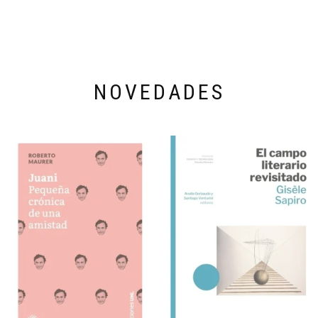
NOVEDADES