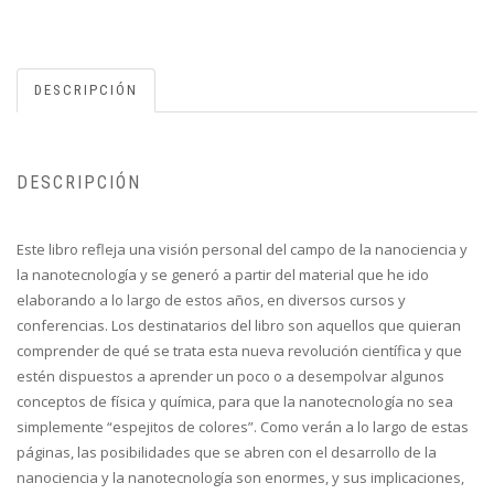
DESCRIPCIÓN
DESCRIPCIÓN
Este libro refleja una visión personal del campo de la nanociencia y
la nanotecnología y se generó a partir del material que he ido
elaborando a lo largo de estos años, en diversos cursos y
conferencias. Los destinatarios del libro son aquellos que quieran
comprender de qué se trata esta nueva revolución científica y que
estén dispuestos a aprender un poco o a desempolvar algunos
conceptos de física y química, para que la nanotecnología no sea
simplemente “espejitos de colores”. Como verán a lo largo de estas
páginas, las posibilidades que se abren con el desarrollo de la
nanociencia y la nanotecnología son enormes, y sus implicaciones,