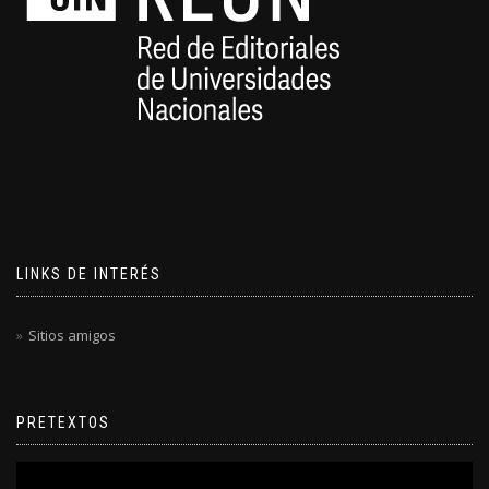
LINKS DE INTERÉS
Sitios amigos
PRETEXTOS
Reproductor