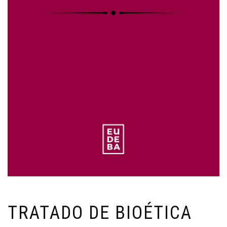
TRATADO DE BIOÉTICA