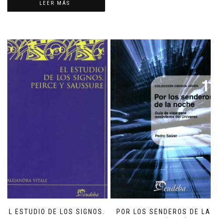
LEER MÁS
EL ESTUDIO DE LOS SIGNOS.
POR LOS SENDEROS DE LA