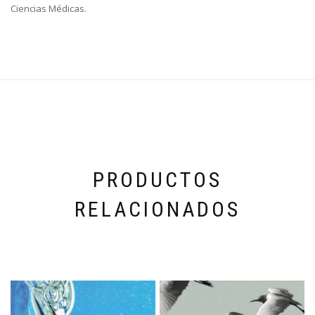
Ciencias Médicas.
PRODUCTOS
RELACIONADOS