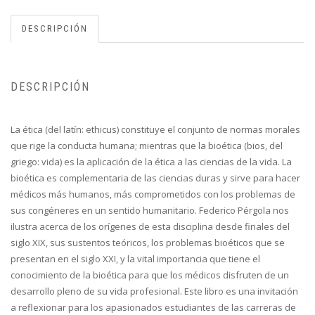
DESCRIPCIÓN
DESCRIPCIÓN
La ética (del latín: ethicus) constituye el conjunto de normas morales
que rige la conducta humana; mientras que la bioética (bios, del
griego: vida) es la aplicación de la ética a las ciencias de la vida. La
bioética es complementaria de las ciencias duras y sirve para hacer
médicos más humanos, más comprometidos con los problemas de
sus congéneres en un sentido humanitario. Federico Pérgola nos
ilustra acerca de los orígenes de esta disciplina desde finales del
siglo XIX, sus sustentos teóricos, los problemas bioéticos que se
presentan en el siglo XXI, y la vital importancia que tiene el
conocimiento de la bioética para que los médicos disfruten de un
desarrollo pleno de su vida profesional. Este libro es una invitación
a reflexionar para los apasionados estudiantes de las carreras de