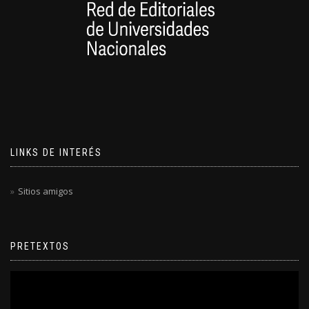
LINKS DE INTERÉS
Sitios amigos
PRETEXTOS
Reproductor
de