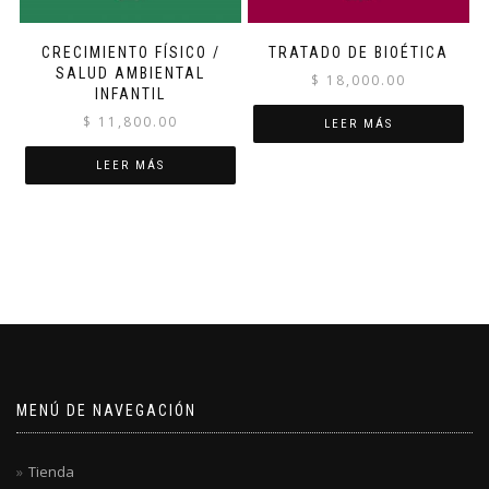
CRECIMIENTO FÍSICO /
TRATADO DE BIOÉTICA
SALUD AMBIENTAL
$
18,000.00
INFANTIL
$
11,800.00
LEER MÁS
LEER MÁS
MENÚ DE NAVEGACIÓN
Tienda