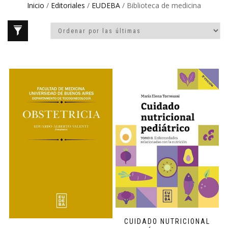
Inicio
/
Editoriales
/
EUDEBA
/ Biblioteca de medicina
CUIDADO NUTRICIONAL