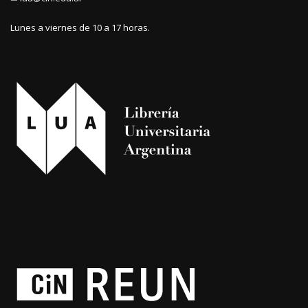
Lunes a viernes de 10 a 17 horas.