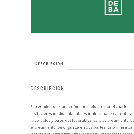
DESCRIPCIÓN
DESCRIPCIÓN
El crecimiento es un fenómeno biológico por el cual los s
los factores medioambientales (nutricionales) y la int
favorables y otros desfavorables para su crecimiento. L
el crecimiento. Se organiza en dos partes. La primera pa