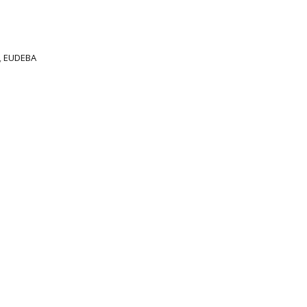
,
EUDEBA