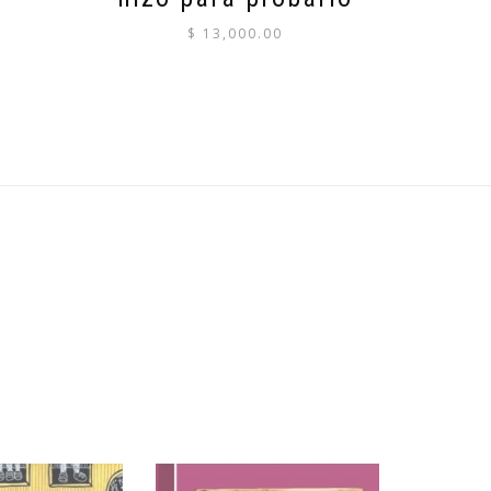
$
13,000.00