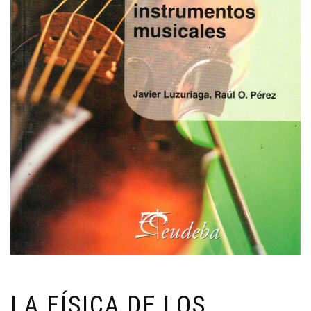
LA FÍSICA DE LOS