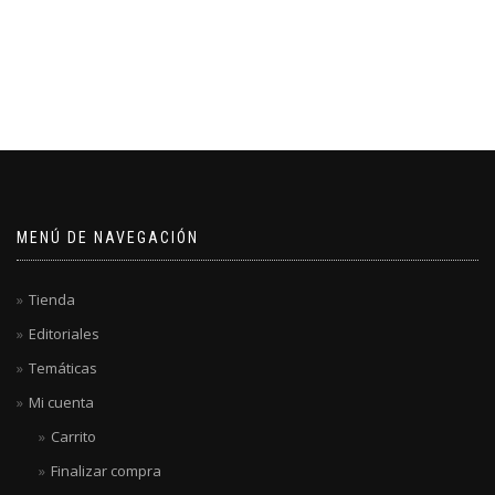
MENÚ DE NAVEGACIÓN
Tienda
Editoriales
Temáticas
Mi cuenta
Carrito
Finalizar compra