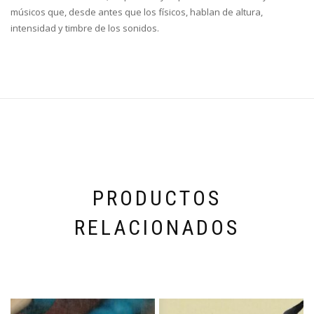
músicos que, desde antes que los físicos, hablan de altura,
intensidad y timbre de los sonidos.
PRODUCTOS
RELACIONADOS