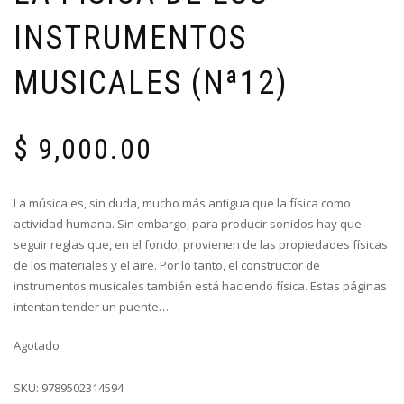
INSTRUMENTOS
MUSICALES (Nª12)
$
9,000.00
La música es, sin duda, mucho más antigua que la física como
actividad humana. Sin embargo, para producir sonidos hay que
seguir reglas que, en el fondo, provienen de las propiedades físicas
de los materiales y el aire. Por lo tanto, el constructor de
instrumentos musicales también está haciendo física. Estas páginas
intentan tender un puente…
Agotado
SKU:
9789502314594