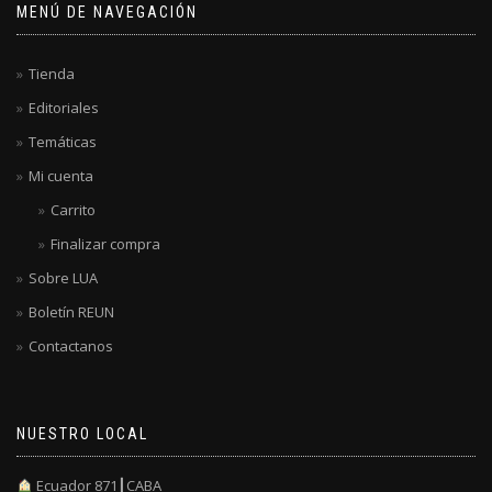
MENÚ DE NAVEGACIÓN
Tienda
Editoriales
Temáticas
Mi cuenta
Carrito
Finalizar compra
Sobre LUA
Boletín REUN
Contactanos
NUESTRO LOCAL
Ecuador 871┃CABA