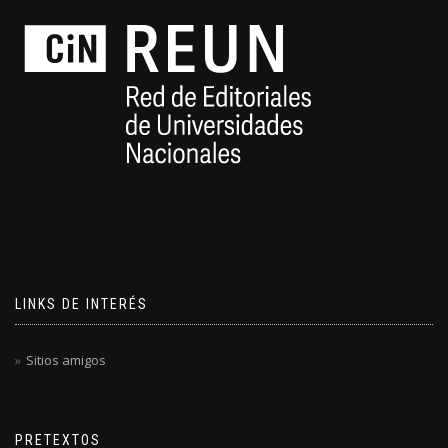
LINKS DE INTERÉS
Sitios amigos
PRETEXTOS