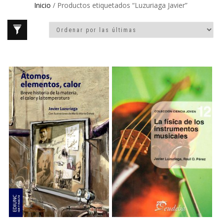
Inicio
/ Productos etiquetados “Luzuriaga Javier”