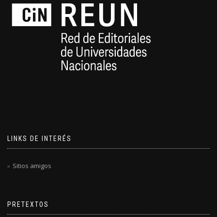
LINKS DE INTERÉS
Sitios amigos
PRETEXTOS