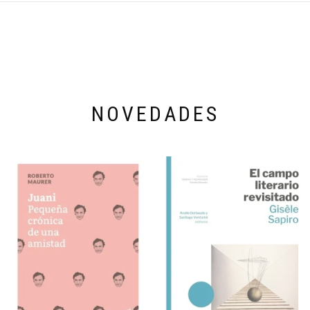
NOVEDADES