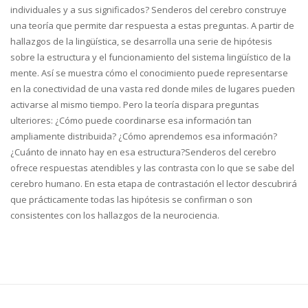
individuales y a sus significados? Senderos del cerebro construye
una teoría que permite dar respuesta a estas preguntas. A partir de
hallazgos de la lingüística, se desarrolla una serie de hipótesis
sobre la estructura y el funcionamiento del sistema lingüístico de la
mente. Así se muestra cómo el conocimiento puede representarse
en la conectividad de una vasta red donde miles de lugares pueden
activarse al mismo tiempo. Pero la teoría dispara preguntas
ulteriores: ¿Cómo puede coordinarse esa información tan
ampliamente distribuida? ¿Cómo aprendemos esa información?
¿Cuánto de innato hay en esa estructura?Senderos del cerebro
ofrece respuestas atendibles y las contrasta con lo que se sabe del
cerebro humano. En esta etapa de contrastación el lector descubrirá
que prácticamente todas las hipótesis se confirman o son
consistentes con los hallazgos de la neurociencia.