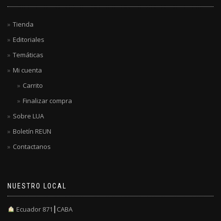
Tienda
Editoriales
Temáticas
Mi cuenta
Carrito
Finalizar compra
Sobre LUA
Boletín REUN
Contactanos
NUESTRO LOCAL
Ecuador 871┃CABA