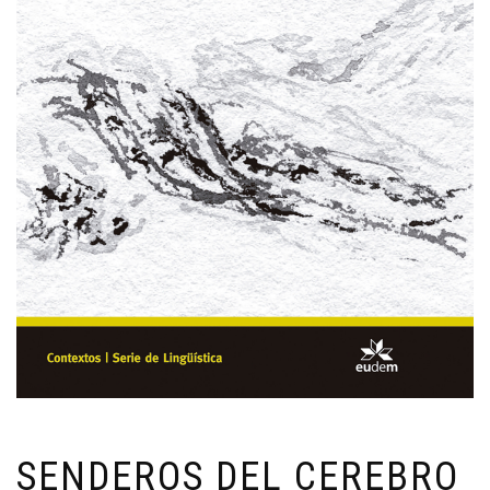
SENDEROS DEL CEREBRO