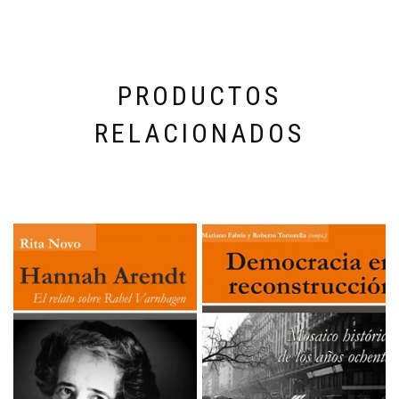
PRODUCTOS
RELACIONADOS