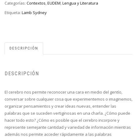
Categorías:
Contextos
,
EUDEM
,
Lengua y Literatura
Etiqueta:
Lamb Sydney
DESCRIPCIÓN
DESCRIPCIÓN
El cerebro nos permite reconocer una cara en medio del gentío,
conversar sobre cualquier cosa que experimentemos o imaginemos,
organizar pensamientos y crear ideas nuevas, entender las
palabras que se suceden vertiginosas en una charla. ¿Cómo puede
hacer todo esto? ¿Cómo es posible que el cerebro incorpore y
represente semejante cantidad y variedad de información mientras
además nos permite acceder rápidamente a las palabras