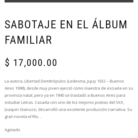
SABOTAJE EN EL ÁLBUM
FAMILIAR
$
17,000.00
La autora, Libertad Demitrópulos (Ledesma, Jujuy 1922 – Buenos
Aires 1998), desde muy joven ejerció como maestra de escuela en su
provincia natal, pero ya en 1940 se trasladó a Buenos Aires para
estudiar Letras. Casada con uno de los mejores poetas del SXX,
Joaquin Gianuzzi, desarrolló una excelente producción narrativa. Su
gran novela el Río…
Agotado