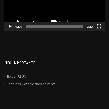
00:00
28:26
INFO IMPORTANTE
Boletín REUN
Términos y condiciones de venta