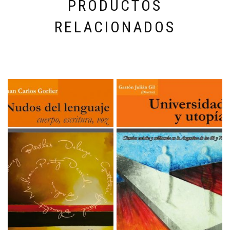
PRODUCTOS
RELACIONADOS