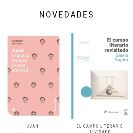
NOVEDADES
JUANI
EL CAMPO LITERARIO
REVISADO