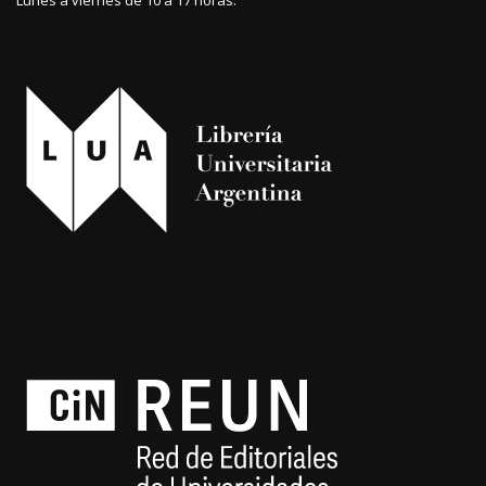
Lunes a viernes de 10 a 17 horas.