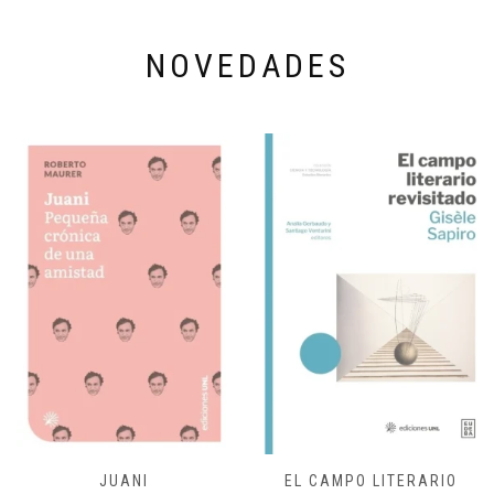
NOVEDADES
JUANI
EL CAMPO LITERARIO