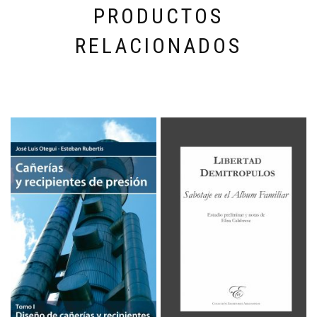
PRODUCTOS
RELACIONADOS