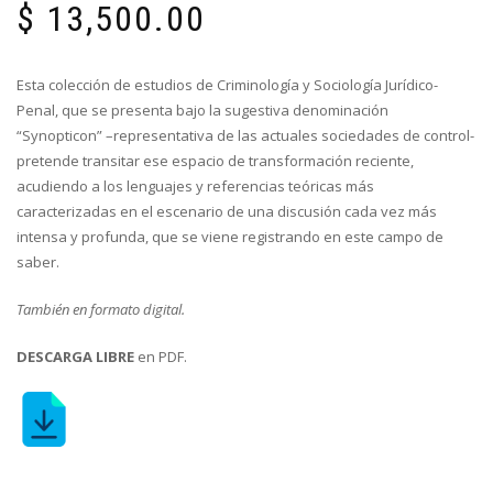
$
13,500.00
Esta colección de estudios de Criminología y Sociología Jurídico-
Penal, que se presenta bajo la sugestiva denominación
“Synopticon” –representativa de las actuales sociedades de control-
pretende transitar ese espacio de transformación reciente,
acudiendo a los lenguajes y referencias teóricas más
caracterizadas en el escenario de una discusión cada vez más
intensa y profunda, que se viene registrando en este campo de
saber.
También en formato digital.
DESCARGA LIBRE
en PDF.