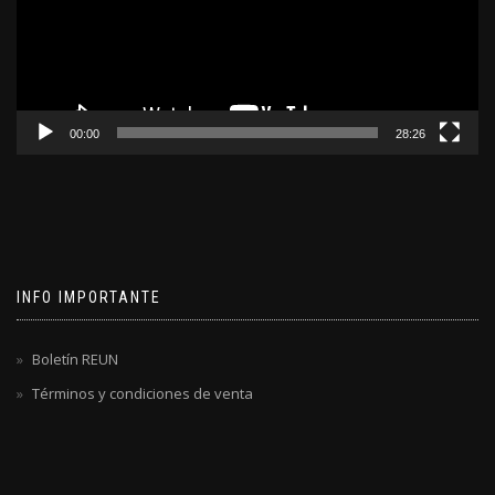
00:00
28:26
INFO IMPORTANTE
Boletín REUN
Términos y condiciones de venta