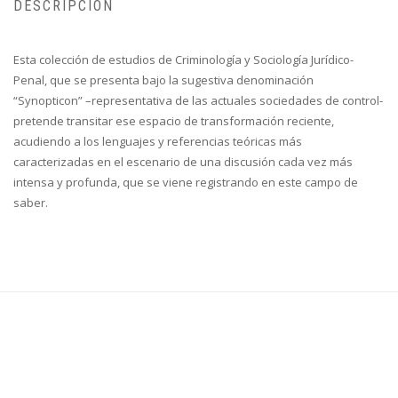
DESCRIPCIÓN
Esta colección de estudios de Criminología y Sociología Jurídico-
Penal, que se presenta bajo la sugestiva denominación
“Synopticon” –representativa de las actuales sociedades de control-
pretende transitar ese espacio de transformación reciente,
acudiendo a los lenguajes y referencias teóricas más
caracterizadas en el escenario de una discusión cada vez más
intensa y profunda, que se viene registrando en este campo de
saber.