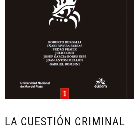
LA CUESTIÓN CRIMINAL