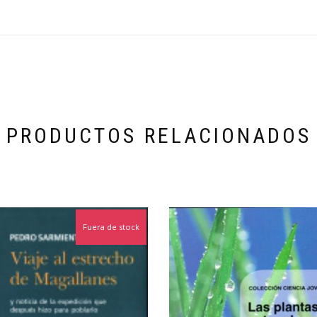
PRODUCTOS RELACIONADOS
Fuera de stock