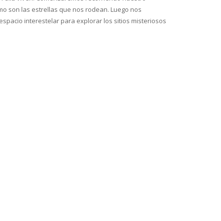
mo son las estrellas que nos rodean. Luego nos
pacio interestelar para explorar los sitios misteriosos