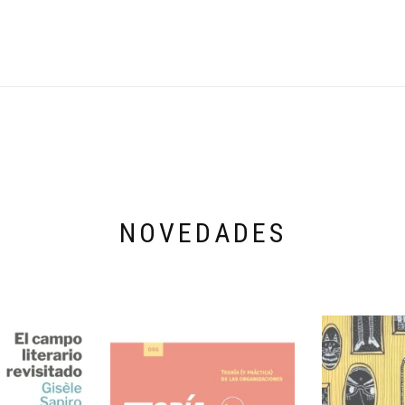
NOVEDADES