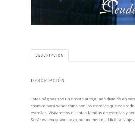
DESCRIPCIÓN
DESCRIPCIÓN
Estas páginas son un circuito autoguiado dividido en sei
cósmico para saber cómo son las estrellas que nos rodea
estrellas. Visitaremos distintas familias de estrellas y
Será una excursión larga, por momentos difícil. Un viaj