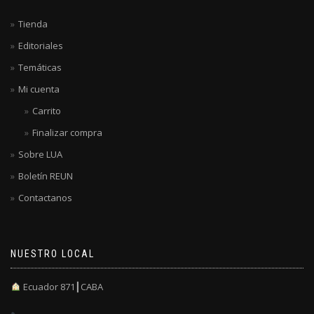
Tienda
Editoriales
Temáticas
Mi cuenta
Carrito
Finalizar compra
Sobre LUA
Boletín REUN
Contactanos
NUESTRO LOCAL
Ecuador 871┃CABA