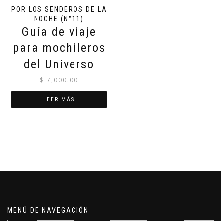
POR LOS SENDEROS DE LA
NOCHE (N°11)
Guía de viaje
para mochileros
del Universo
$
7,000.00
LEER MÁS
MENÚ DE NAVEGACIÓN