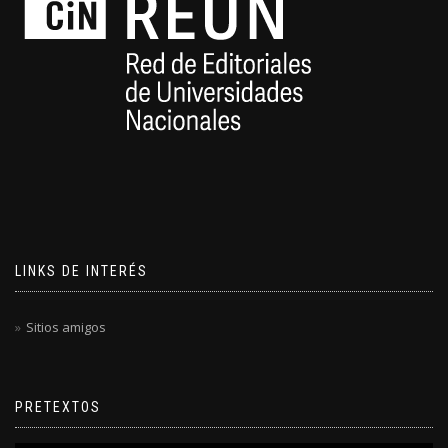
LINKS DE INTERÉS
Sitios amigos
PRETEXTOS