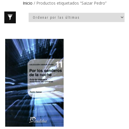
Inicio
/ Productos etiquetados “Saizar Pedro”