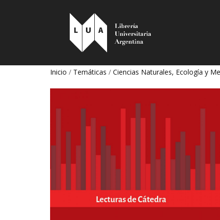
Inicio
/
Temáticas
/
Ciencias Naturales, Ecología y 