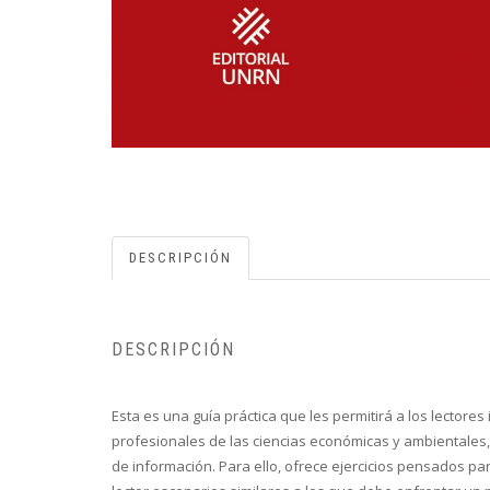
DESCRIPCIÓN
DESCRIPCIÓN
Esta es una guía práctica que les permitirá a los lectore
profesionales de las ciencias económicas y ambientales, 
de información. Para ello, ofrece ejercicios pensados pa