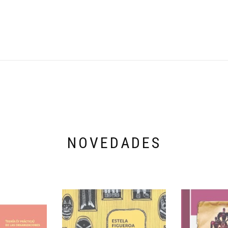
NOVEDADES