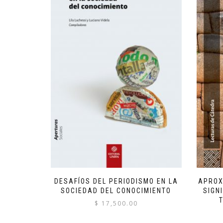
DESAFÍOS DEL PERIODISMO EN LA
APROX
SOCIEDAD DEL CONOCIMIENTO
SIGN
$
17,500.00