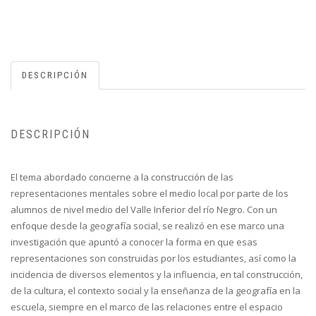
DESCRIPCIÓN
DESCRIPCIÓN
El tema abordado concierne a la construcción de las
representaciones mentales sobre el medio local por parte de los
alumnos de nivel medio del Valle Inferior del río Negro. Con un
enfoque desde la geografía social, se realizó en ese marco una
investigación que apuntó a conocer la forma en que esas
representaciones son construidas por los estudiantes, así como la
incidencia de diversos elementos y la influencia, en tal construcción,
de la cultura, el contexto social y la enseñanza de la geografía en la
escuela, siempre en el marco de las relaciones entre el espacio