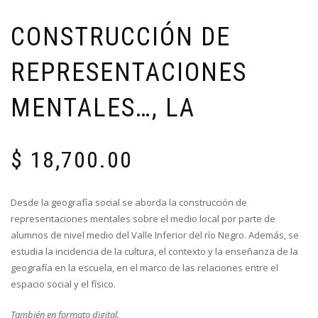
CONSTRUCCIÓN DE
REPRESENTACIONES
MENTALES…, LA
$
18,700.00
Desde la geografía social se aborda la construcción de
representaciones mentales sobre el medio local por parte de
alumnos de nivel medio del Valle Inferior del río Negro. Además, se
estudia la incidencia de la cultura, el contexto y la enseñanza de la
geografía en la escuela, en el marco de las relaciones entre el
espacio social y el físico.
También en formato digital.