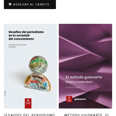
AGREGAR AL CARRITO
DESAFÍOS DEL PERIODISMO
MÉTODO GUIONARTE, EL