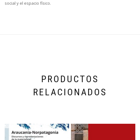
social y el espacio físico.
PRODUCTOS
RELACIONADOS