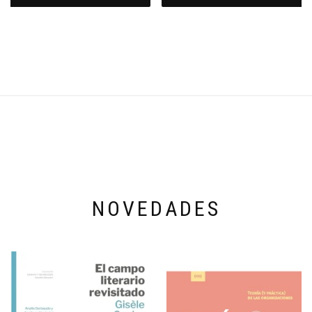
NOVEDADES