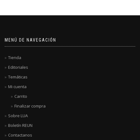
MENÚ DE NAVEGACIÓN
Tienda
Editoriales
Temáticas
Mi cuenta
Carrito
Finalizar compra
Sobre LUA
Boletín REUN
Contactanos