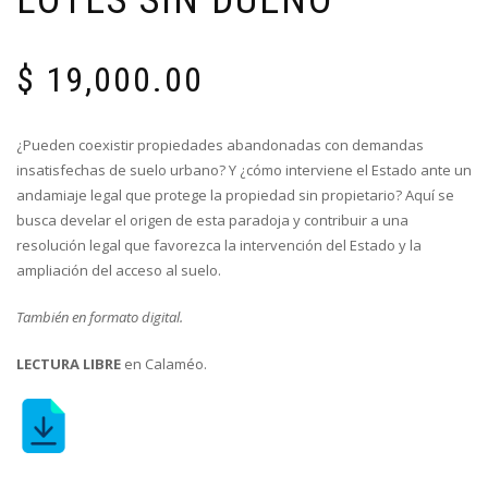
LOTES SIN DUEÑO
$
19,000.00
¿Pueden coexistir propiedades abandonadas con demandas
insatisfechas de suelo urbano? Y ¿cómo interviene el Estado ante un
andamiaje legal que protege la propiedad sin propietario? Aquí se
busca develar el origen de esta paradoja y contribuir a una
resolución legal que favorezca la intervención del Estado y la
ampliación del acceso al suelo.
También en formato digital.
LECTURA LIBRE
en Calaméo.