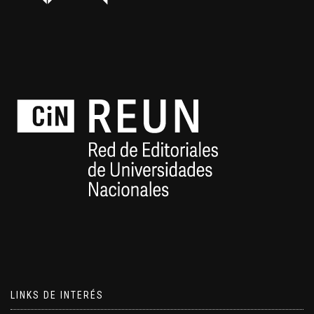
LINKS DE INTERÉS