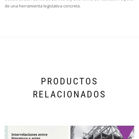
de una herramienta legislativa concreta.
PRODUCTOS
RELACIONADOS