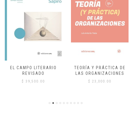
EL CAMPO LITERARIO
TEORÍA Y PRÁCTICA DE
REVISADO
LAS ORGANIZACIONES
$
39,500.00
$
23,000.00