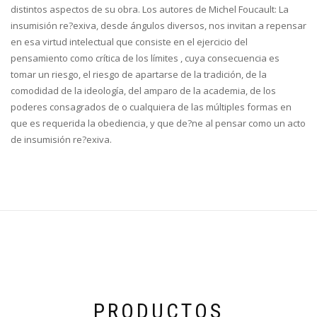
distintos aspectos de su obra. Los autores de Michel Foucault: La
insumisión re?exiva, desde ángulos diversos, nos invitan a repensar
en esa virtud intelectual que consiste en el ejercicio del
pensamiento como crítica de los límites , cuya consecuencia es
tomar un riesgo, el riesgo de apartarse de la tradición, de la
comodidad de la ideología, del amparo de la academia, de los
poderes consagrados de o cualquiera de las múltiples formas en
que es requerida la obediencia, y que de?ne al pensar como un acto
de insumisión re?exiva.
PRODUCTOS