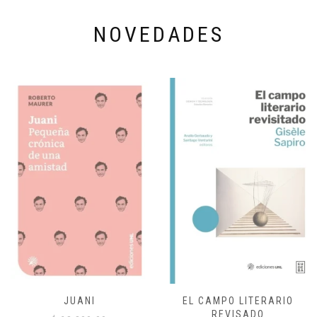
NOVEDADES
JUANI
EL CAMPO LITERARIO
REVISADO