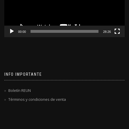
00:00
28:26
INFO IMPORTANTE
Boletín REUN
Términos y condiciones de venta