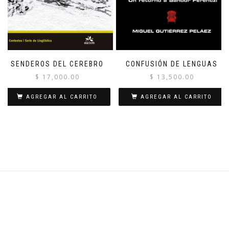
SENDEROS DEL CEREBRO
CONFUSIÓN DE LENGUAS
$
17,000.00
$
13,500.00
AGREGAR AL CARRITO
AGREGAR AL CARRITO