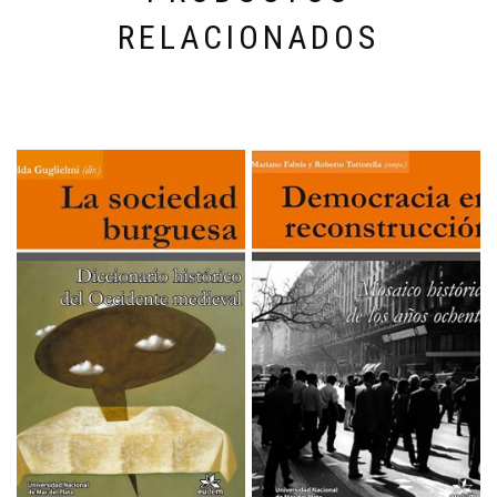
RELACIONADOS