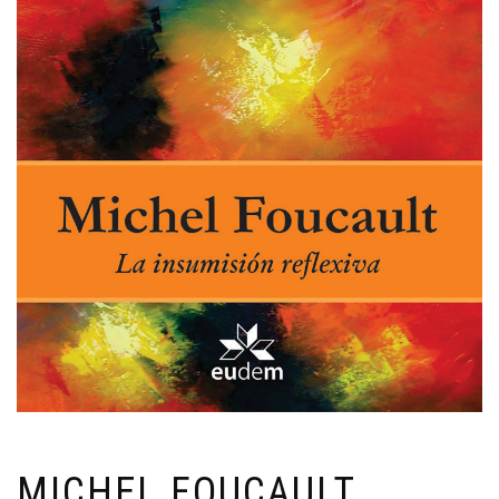
MICHEL FOUCAULT