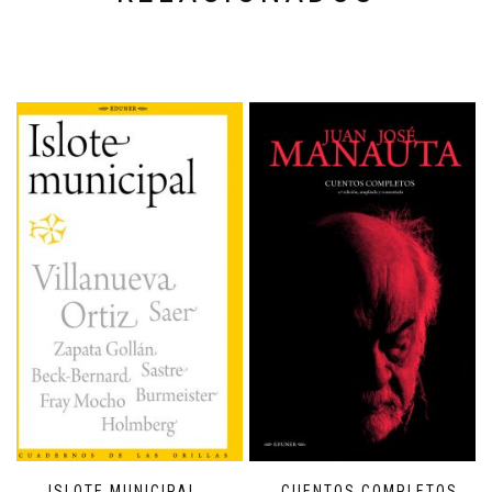
ISLOTE MUNICIPAL
CUENTOS COMPLETOS