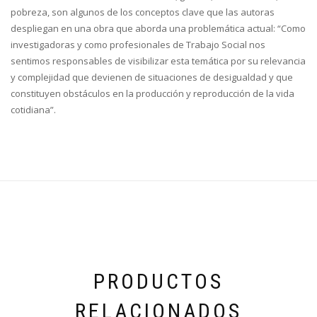
pobreza, son algunos de los conceptos clave que las autoras
despliegan en una obra que aborda una problemática actual: “Como
investigadoras y como profesionales de Trabajo Social nos
sentimos responsables de visibilizar esta temática por su relevancia
y complejidad que devienen de situaciones de desigualdad y que
constituyen obstáculos en la producción y reproducción de la vida
cotidiana”.
PRODUCTOS
RELACIONADOS