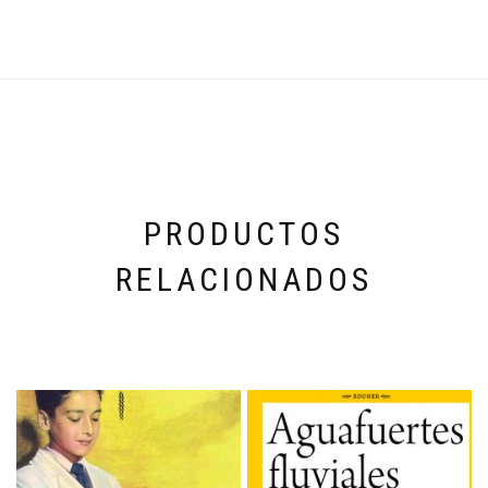
PRODUCTOS
RELACIONADOS