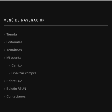
MENÚ DE NAVEGACIÓN
Tienda
Editoriales
Temáticas
Mi cuenta
Carrito
Finalizar compra
Sobre LUA
Boletín REUN
Contactanos