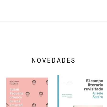
NOVEDADES