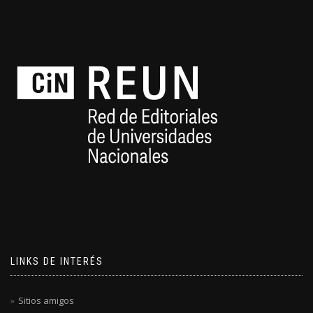
LINKS DE INTERÉS
Sitios amigos