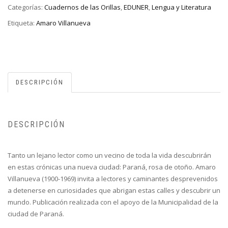
Categorías:
Cuadernos de las Orillas
,
EDUNER
,
Lengua y Literatura
Etiqueta:
Amaro Villanueva
DESCRIPCIÓN
DESCRIPCIÓN
Tanto un lejano lector como un vecino de toda la vida descubrirán
en estas crónicas una nueva ciudad: Paraná, rosa de otoño. Amaro
Villanueva (1900-1969) invita a lectores y caminantes desprevenidos
a detenerse en curiosidades que abrigan estas calles y descubrir un
mundo. Publicación realizada con el apoyo de la Municipalidad de la
ciudad de Paraná.