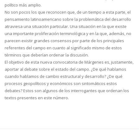
político más amplio.
No son pocos los que reconocen que, de un tiempo a esta parte, el
pensamiento latinoamericano sobre la problemática del desarrollo
atraviesa una situación particular. Una situación en la que existe
una importante proliferación terminológica y en la que, además, no
parecen existir grandes consensos por parte de los principales
referentes del campo en cuanto al significado mismo de estos
términos que deberían ordenar la discusión.
El objetivo de esta nueva convocatoria de Márgenes es, justamente,
aportar al debate sobre el estado del campo. ¿De qué hablamos
cuando hablamos de cambio estructural y desarrollo? ¿De qué
procesos geopolíticos y económicos son sintomáticos estos
debates? Estos son algunos de los interrogantes que ordenan los
textos presentes en este número.