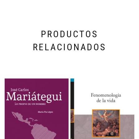
PRODUCTOS
RELACIONADOS