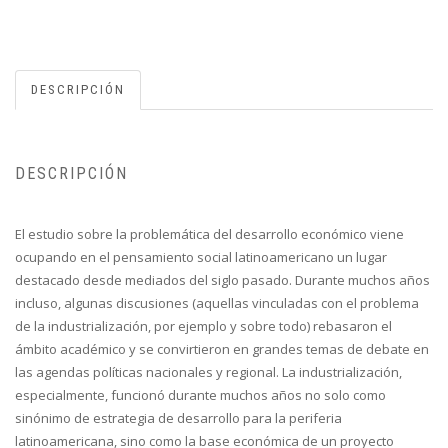
DESCRIPCIÓN
DESCRIPCIÓN
El estudio sobre la problemática del desarrollo económico viene
ocupando en el pensamiento social latinoamericano un lugar
destacado desde mediados del siglo pasado. Durante muchos años
incluso, algunas discusiones (aquellas vinculadas con el problema
de la industrialización, por ejemplo y sobre todo) rebasaron el
ámbito académico y se convirtieron en grandes temas de debate en
las agendas políticas nacionales y regional. La industrialización,
especialmente, funcionó durante muchos años no solo como
sinónimo de estrategia de desarrollo para la periferia
latinoamericana, sino como la base económica de un proyecto