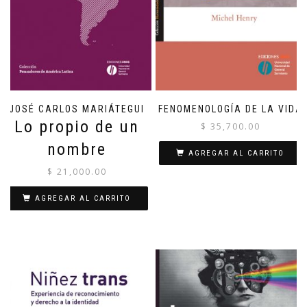
JOSÉ CARLOS MARIÁTEGUI
FENOMENOLOGÍA DE LA VIDA
Lo propio de un
$
35,700.00
nombre
AGREGAR AL CARRITO
$
21,000.00
AGREGAR AL CARRITO