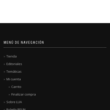
MENÚ DE NAVEGACIÓN
Tienda
Editoriales
Temáticas
Mi cuenta
Carrito
Finalizar compra
Sobre LUA
Boletín REUN