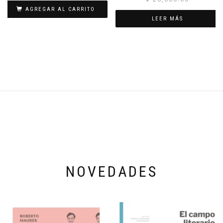
AGREGAR AL CARRITO
LEER MÁS
NOVEDADES